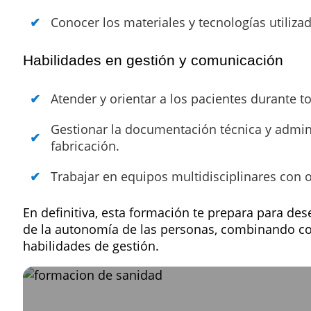
Conocer los materiales y tecnologías utiliza
Habilidades en gestión y comunicación
Atender y orientar a los pacientes durante t
Gestionar la documentación técnica y admini
fabricación.
Trabajar en equipos multidisciplinares con o
En definitiva, esta formación te prepara para de
de la autonomía de las personas, combinando co
habilidades de gestión.