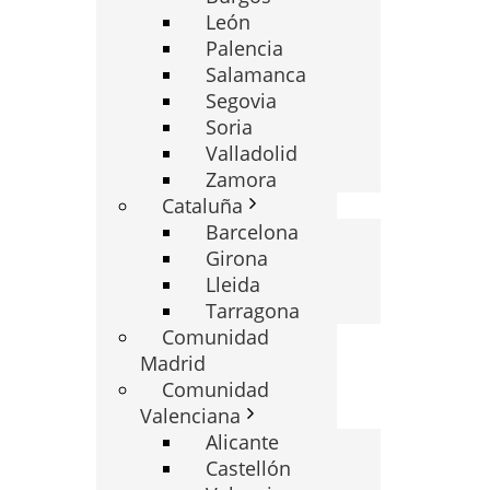
León
Palencia
Salamanca
Segovia
Soria
Valladolid
Zamora
Cataluña
Barcelona
Girona
Lleida
Tarragona
Comunidad
Madrid
Comunidad
Valenciana
Alicante
Castellón