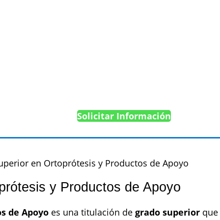
Solicitar Información
uperior en Ortoprótesis y Productos de Apoyo
prótesis y Productos de Apoyo
os de Apoyo
es una titulación de
grado superior
que 