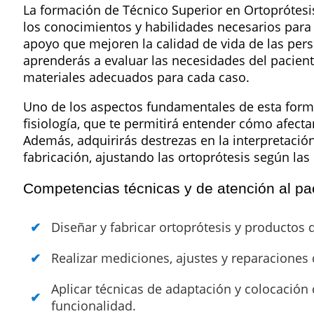
La formación de Técnico Superior en Ortoprótesi
los conocimientos y habilidades necesarios para 
apoyo que mejoren la calidad de vida de las pers
aprenderás a evaluar las necesidades del paciente
materiales adecuados para cada caso.
Uno de los aspectos fundamentales de esta form
fisiología, que te permitirá entender cómo afect
Además, adquirirás destrezas en la interpretació
fabricación, ajustando las ortoprótesis según las 
Competencias técnicas y de atención al pa
Diseñar y fabricar ortoprótesis y productos
Realizar mediciones, ajustes y reparaciones 
Aplicar técnicas de adaptación y colocación
funcionalidad.