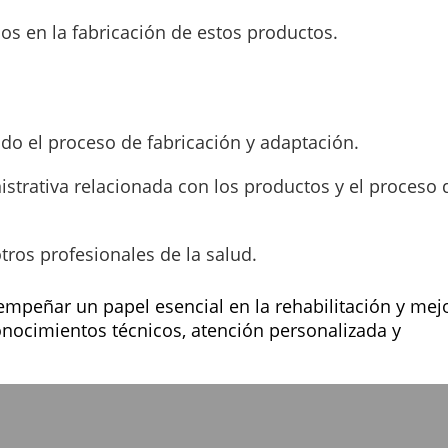
dos en la fabricación de estos productos.
odo el proceso de fabricación y adaptación.
strativa relacionada con los productos y el proceso 
tros profesionales de la salud.
sempeñar un papel esencial en la rehabilitación y mej
nocimientos técnicos, atención personalizada y